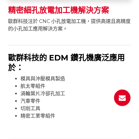
精密細孔放電加工機解決方案
歐群科技注於 CNC 小孔放電加工機，提供高速且高精度
的小孔加工應用解決方案。
歐群科技的 EDM 鑽孔機廣泛應用
於：
模具與沖壓模具製造
航太零組件
渦輪葉片冷卻孔加工
汽車零件
切削工具
精密工業零組件