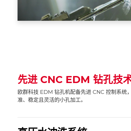
先进 CNC EDM 钻孔技
欧群科技 EDM 钻孔机配备先进 CNC 控制系
准、稳定且灵活的小孔加工。