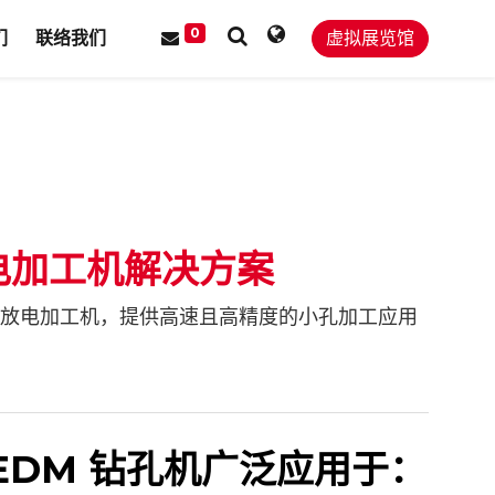
0
们
联络我们
虚拟展览馆
电加工机解决方案
小孔放电加工机，提供高速且高精度的小孔加工应用
EDM 钻孔机广泛应用于：