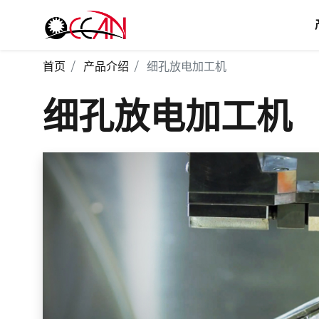
首页
产品介绍
细孔放电加工机
细孔放电加工机