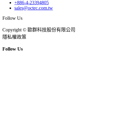
+886-4-23394805
sales@octec.com.tw
Follow Us
Copyright © 歐群科技股份有限公司
隱私權政策
Follow Us