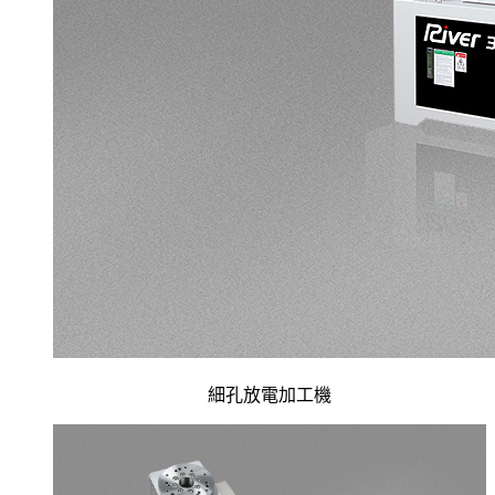
細孔放電加工機