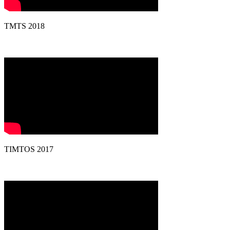
TMTS 2018
TIMTOS 2017