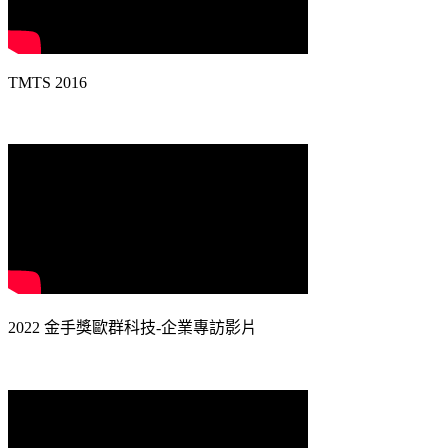
TMTS 2016
2022 金手獎歐群科技-企業專訪影片