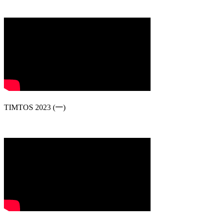
TIMTOS 2023 (一)