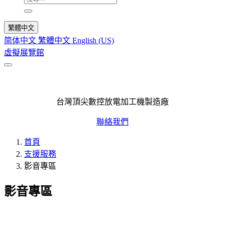
繁體中文
简体中文
繁體中文
English (US)
虛擬展覽館
支援服務
台灣頂尖數控放電加工機製造廠
聯絡我們
首頁
支援服務
影音專區
影音專區