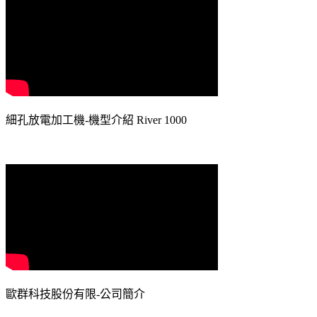
細孔放電加工機-機型介紹 River 1000
歐群科技股份有限-公司簡介