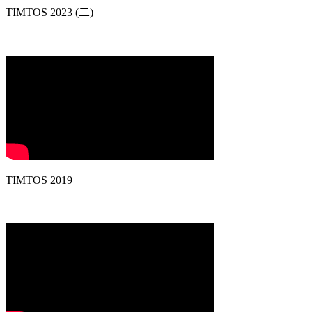
TIMTOS 2023 (二)
TIMTOS 2019