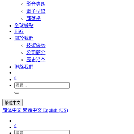
影音專區
電子型錄
部落格
全球據點
ESG
關於我們
技術優勢
公司簡介
歷史沿革
聯絡我們
0
繁體中文
简体中文
繁體中文
English (US)
0