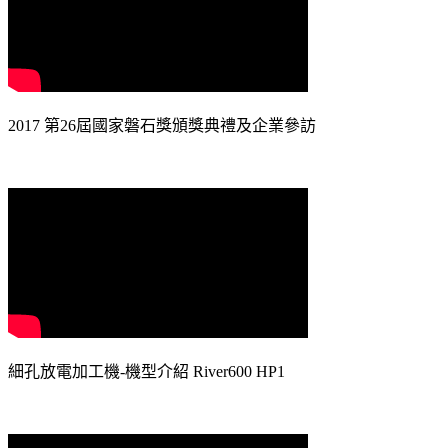
2017 第26屆國家磐石獎頒獎典禮及企業參訪
細孔放電加工機-機型介紹 River600 HP1