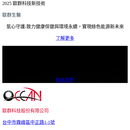
2025 歐群科技新技術
歐群生醫
氫心守護-致力健康保健與環境永續，實現綠色能源新未來
了解更多
我們如何提供協助？
我們致力於提供多樣化的產品與卓越品質，確保為您帶來更優
質的合作體驗。
聯絡我們
歐群科技股份有限公司
台中市霧峰區中正路1-1號