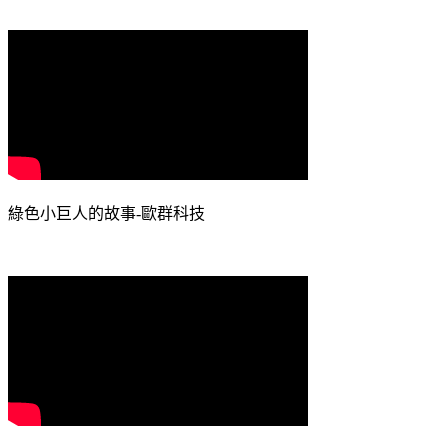
綠色小巨人的故事-歐群科技