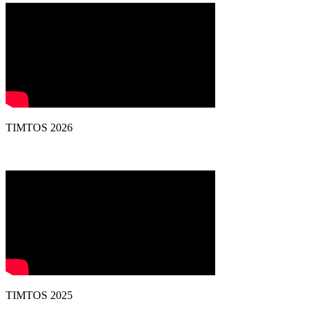
TIMTOS 2026
TIMTOS 2025