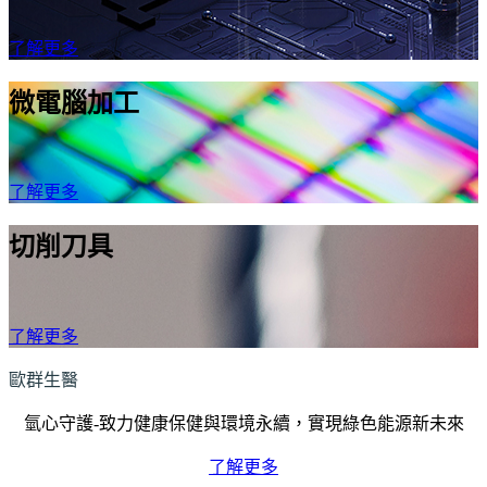
了解更多
微電腦加工
了解更多
切削刀具
了解更多
歐群生醫
氫心守護-致力健康保健與環境永續，實現綠色能源新未來
了解更多