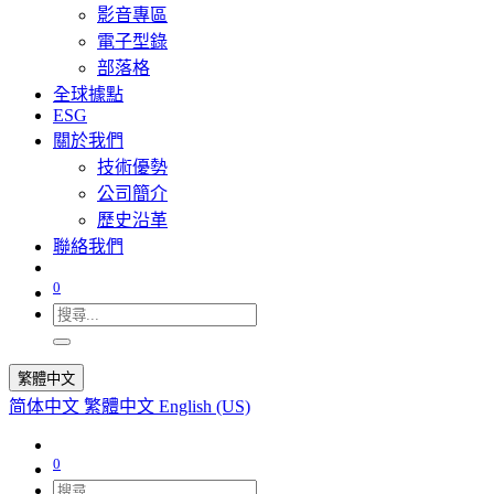
影音專區
電子型錄
部落格
全球據點
ESG
關於我們
技術優勢
公司簡介
歷史沿革
聯絡我們
0
繁體中文
简体中文
繁體中文
English (US)
0