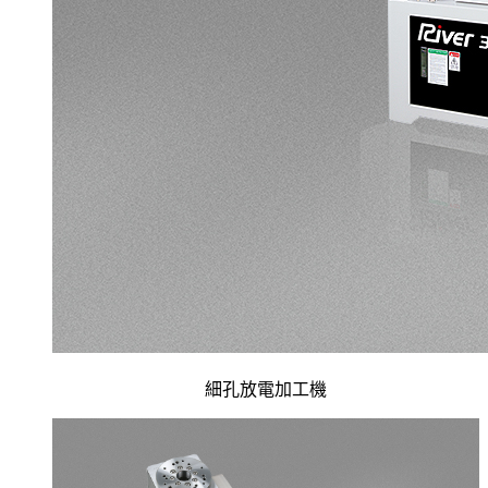
細孔放電加工機