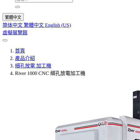
繁體中文
简体中文
繁體中文
English (US)
虛擬展覽館
首頁
產品介紹
細孔放電 加工機
River 1000 CNC 細孔放電加工機