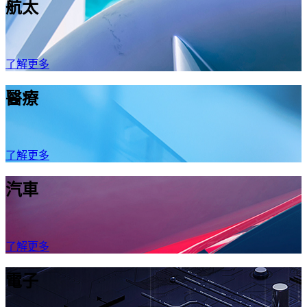
航太
了解更多
醫療
了解更多
汽車
了解更多
電子