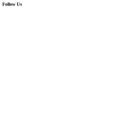
Follow Us