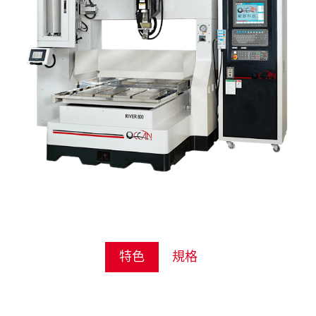
特色
規格