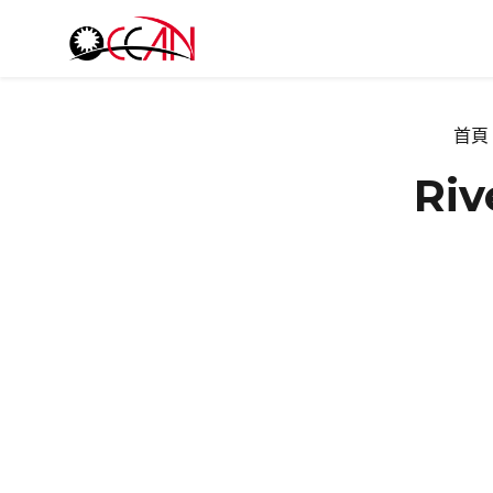
首頁
Ri