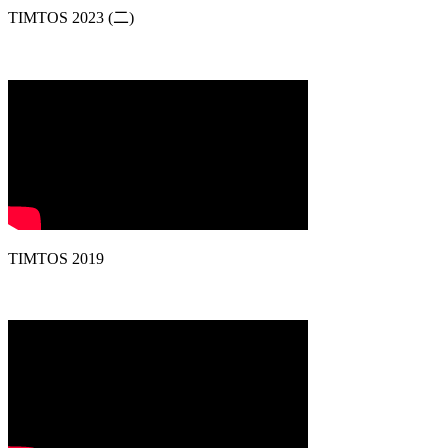
TIMTOS 2023 (二)
TIMTOS 2019