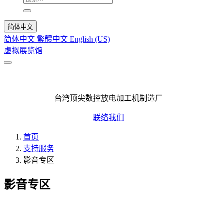
简体中文
简体中文
繁體中文
English (US)
虚拟展览馆
支持服务
台湾顶尖数控放电加工机制造厂
联络我们
首页
支持服务
影音专区
影音专区