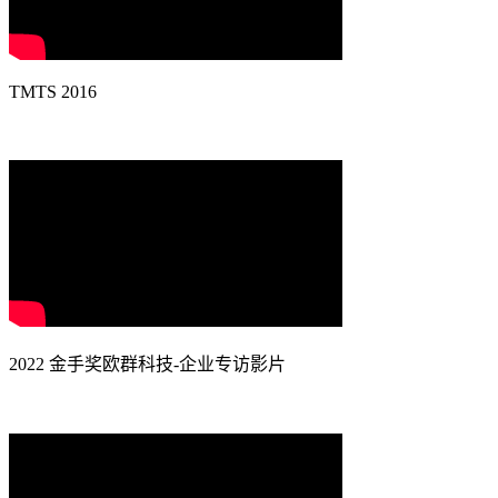
TMTS 2016
2022 金手奖欧群科技-企业专访影片