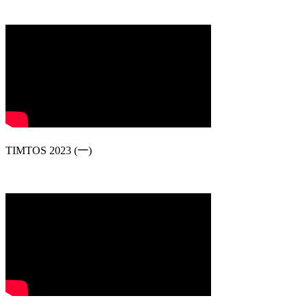
TIMTOS 2023 (一)