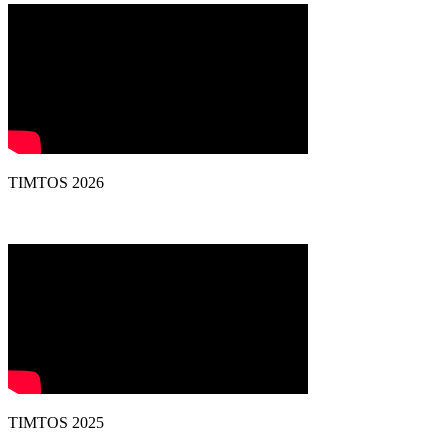
TIMTOS 2026
TIMTOS 2025