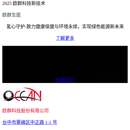
2025 欧群科技新技术
欧群生医
氢心守护-致力健康保健与环境永续，实现绿色能源新未来
了解更多
我们如何提供协助？
我们致力于提供多样化的产品与卓越质量，确保为您带来更优
质的合作体验。
联络我们
欧群科技股份有限公司
台中市雾峰区中正路 1-1 号