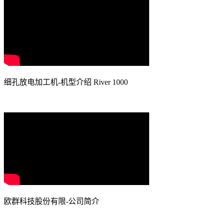
细孔放电加工机-机型介绍 River 1000
欧群科技股份有限-公司简介