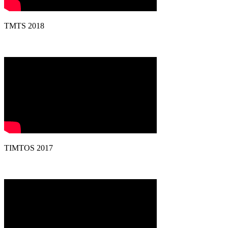
TMTS 2018
TIMTOS 2017