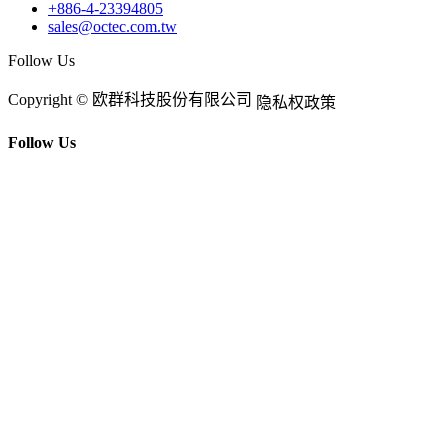
+886-4-23394805
sales@octec.com.tw
Follow Us
Copyright © 欧群科技股份有限公司
隐私权政策
Follow Us