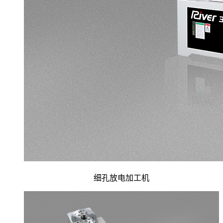
细孔放电加工机