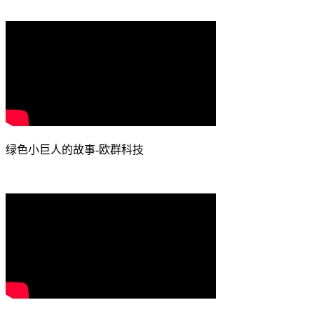
绿色小巨人的故事-欧群科技