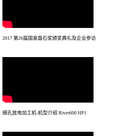
2017 第26届国家盘石奖颁奖典礼及企业参访
细孔放电加工机-机型介绍 River600 HP1