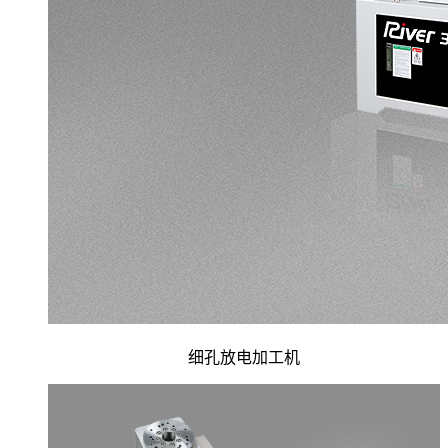
细孔放电加工机