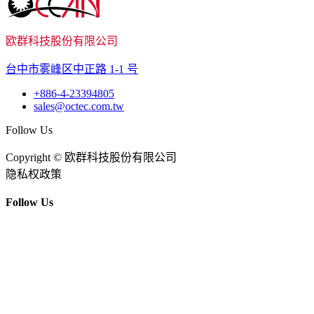
欧群科技股份有限公司
台中市雾峰区中正路 1-1 号
+886-4-23394805
sales@octec.com.tw
Follow Us
Copyright © 欧群科技股份有限公司
隐私权政策
Follow Us