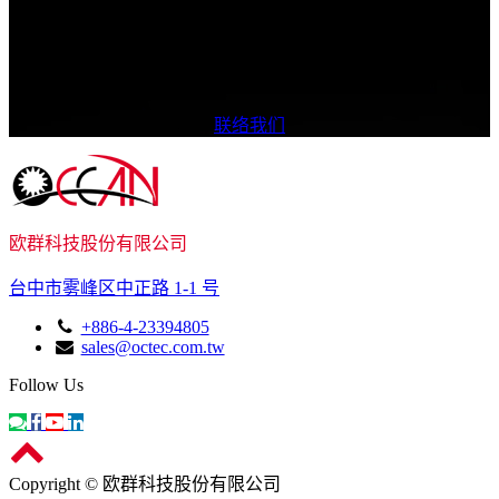
我们如何提供协助？
我们致力于提供多样化的产品与卓越质量，确保为您带来更优
质的合作体验。
联络我们
欧群科技股份有限公司
台中市雾峰区中正路 1-1 号
+886-4-23394805
sales@octec.com.tw
Follow Us
Copyright © 欧群科技股份有限公司