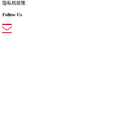
隐私权政策
Follow Us