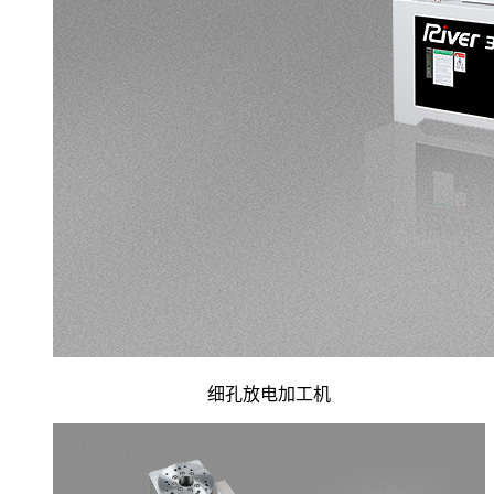
细孔放电加工机