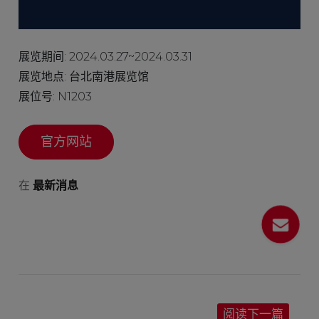
展览期间: 2024.03.27~2024.03.31
展览地点: 台北南港展览馆
展位号: N1203
官方网站
在
最新消息
阅读下一篇