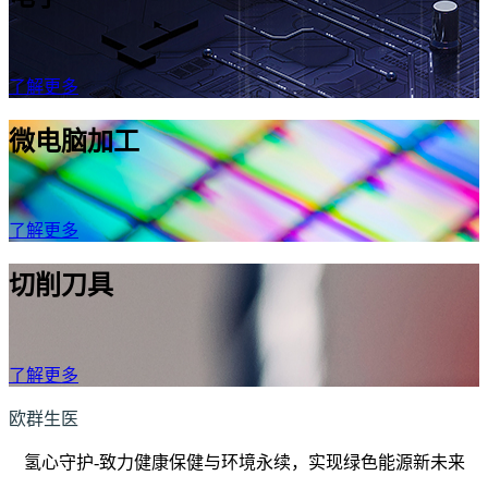
了解更多
微电脑加工
了解更多
切削刀具
了解更多
欧群生医
氢心守护-致力健康保健与环境永续，实现绿色能源新未来