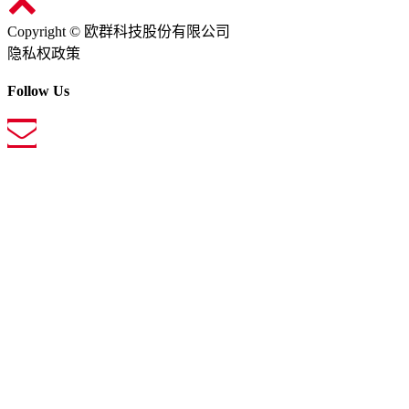
Copyright © 欧群科技股份有限公司
隐私权政策
Follow Us