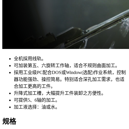
全机採用线轨。
可加装第五、六旋转工作轴，适合不规则曲面加工。
採用工业级PC配合DOS或Window(选配)作业系统，控制
器功能强劲、操控简易。特别适合深孔加工需求，也适
合加工更高的工件。
升降式加工槽，大幅提升工件装卸之方便性。
可提供5、6轴的加工。
加工液选择：油或水。
规格