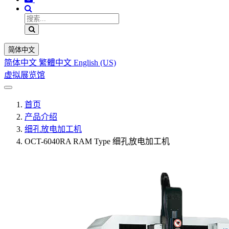
简体中文
简体中文
繁體中文
English (US)
虚拟展览馆
首页
产品介绍
细孔放电加工机
OCT-6040RA RAM Type 细孔放电加工机