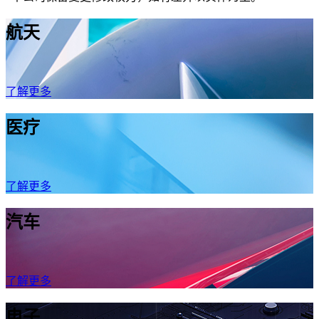
航天
了解更多
医疗
了解更多
汽车
了解更多
电子