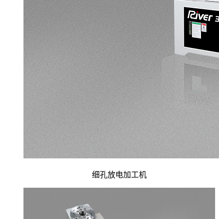
细孔放电加工机