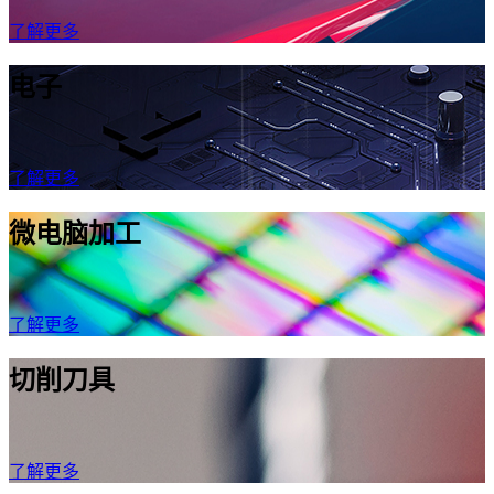
了解更多
电子
了解更多
微电脑加工
了解更多
切削刀具
了解更多