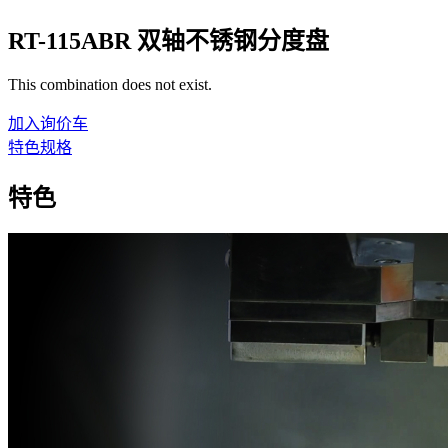
RT-115ABR 双轴不锈钢分度盘
This combination does not exist.
加入询价车
特色
规格
特色