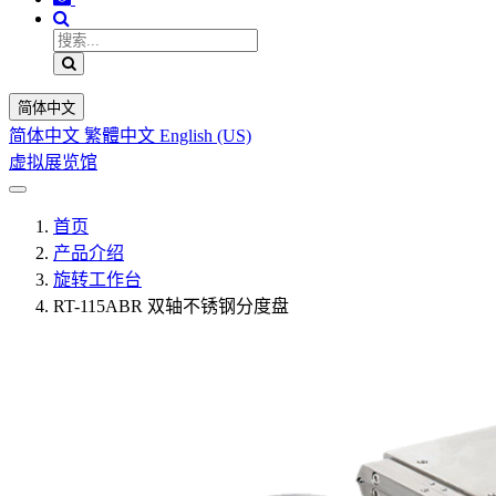
简体中文
简体中文
繁體中文
English (US)
虚拟展览馆
首页
产品介绍
旋转工作台
RT-115ABR 双轴不锈钢分度盘