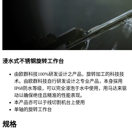
浸水式不锈钢旋转工作台
由欧群科技100%研发设计之产品，旋转加工的科技技
术。由欧群科技自行研发设计之专业产品，本身採用
IP68防水等级，可以完全浸泡于水中使用，用马达来驱
动以确保绝佳且精准的性能表现。
本产品亦可以于线切割机台上使用
单轴的旋转工作台
规格