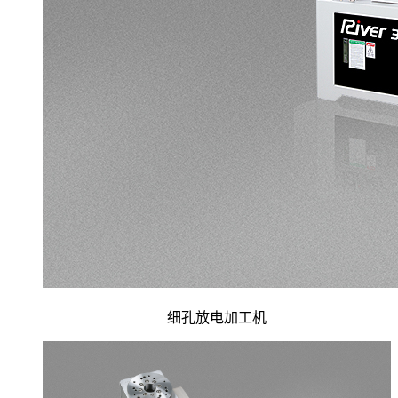
细孔放电加工机