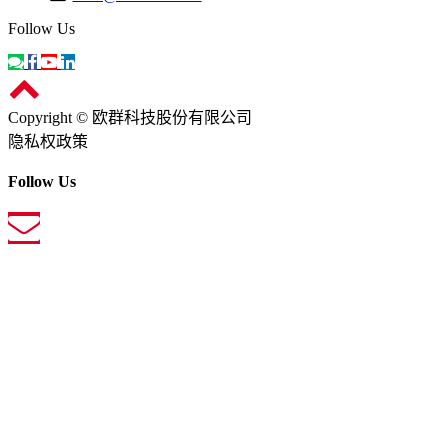
Follow Us
Copyright © 欧群科技股份有限公司
隐私权政策
Follow Us