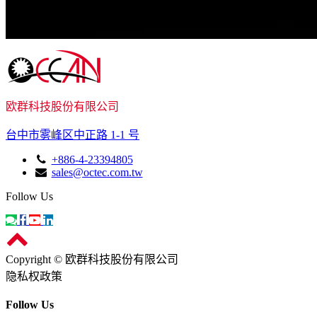
我们致
欧群科技股份有限公司
台中市雾峰区中正路 1-1 号
+886-4-23394805
sales@octec.com.tw
Follow Us
Copyright © 欧群科技股份有限公司
隐私权政策
Follow Us