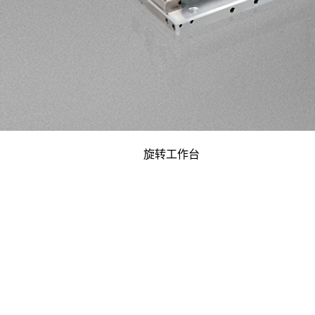
旋转工作台