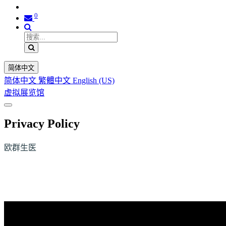
0
简体中文
简体中文
繁體中文
English (US)
虚拟展览馆
Privacy Policy
欧群生医