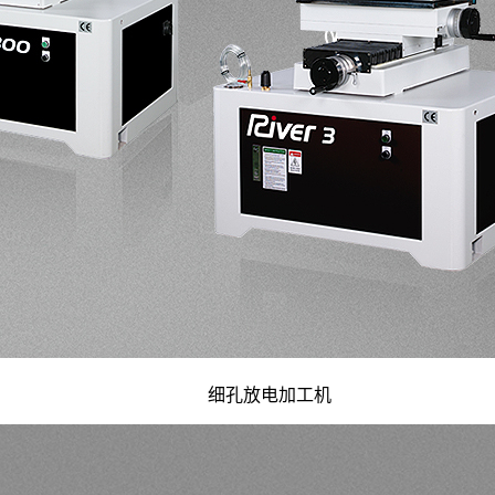
细孔放电加工机